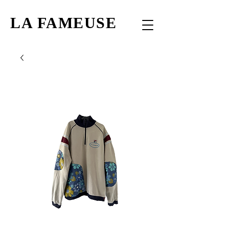
LA FAMEUSE