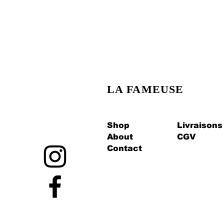
LA FAMEUSE
Shop
Livraisons
About
CGV
Contact