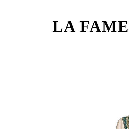
LA FAM