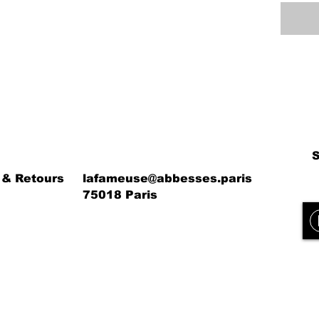
 & Retours
lafameuse@abbesses.paris
75018 Paris