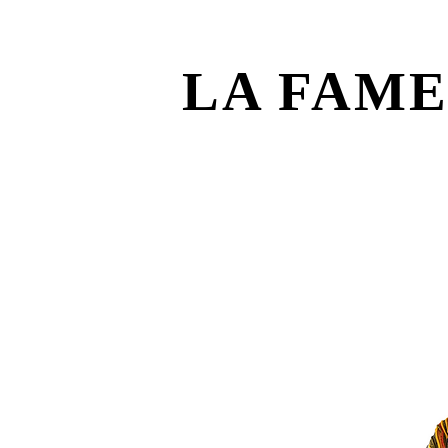
LA FAM