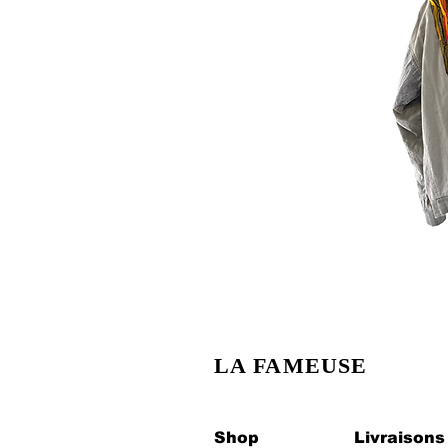
LA FAMEUSE
Shop
Livraisons