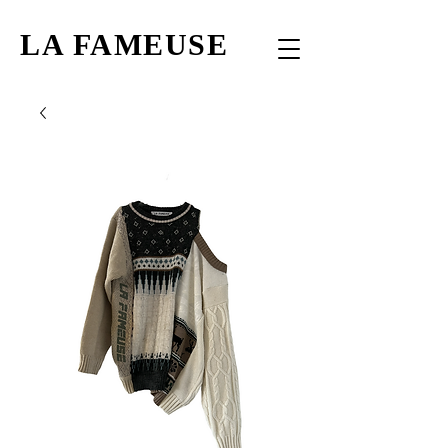
LA FAMEUSE