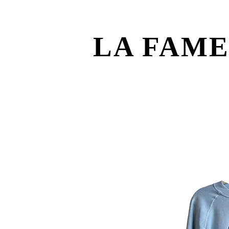
LA FAM