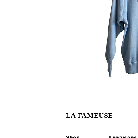
LA FAMEUSE
Shop
Livraisons