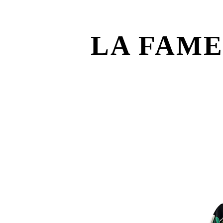
LA FAM