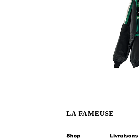
LA FAMEUSE
Shop
Livraisons