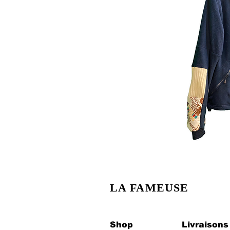
LA FAMEUSE
Shop
Livraisons