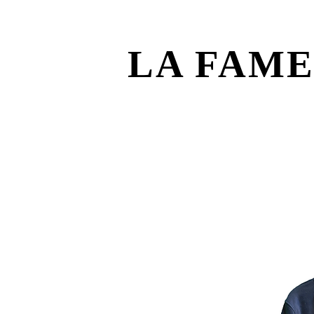
LA FAM