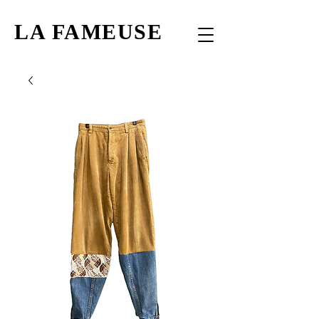
LA FAMEUSE