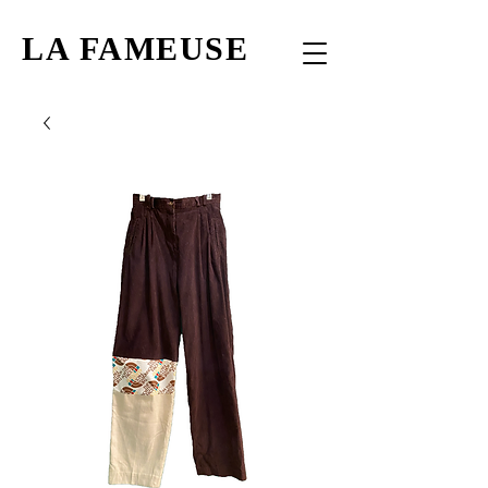
LA FAMEUSE