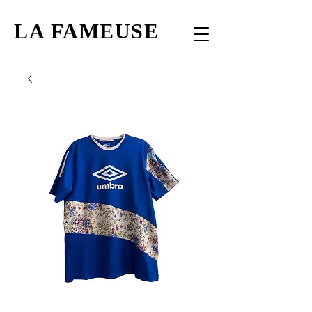
LA FAMEUSE