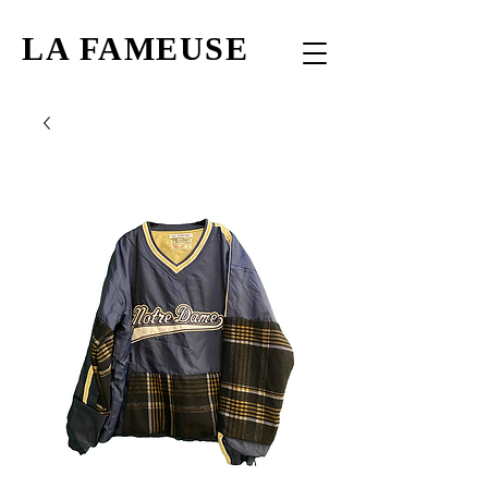
LA FAMEUSE