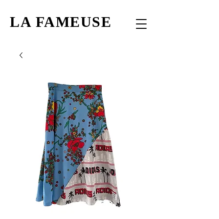
LA FAMEUSE