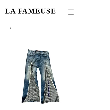
LA FAMEUSE