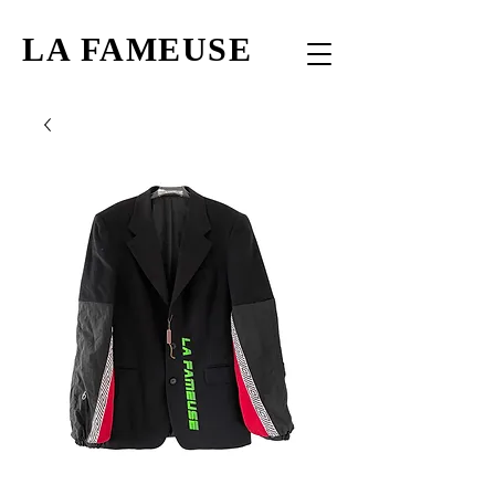
LA FAMEUSE